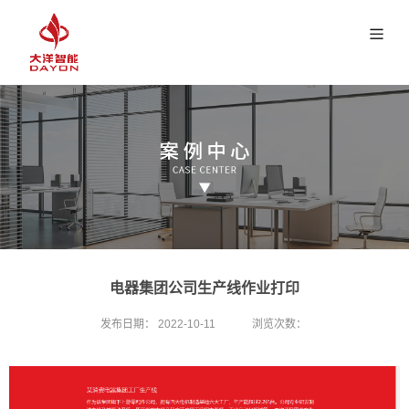
电器集团公司生产线作业打印
发布日期：
2022-10-11
浏览次数：