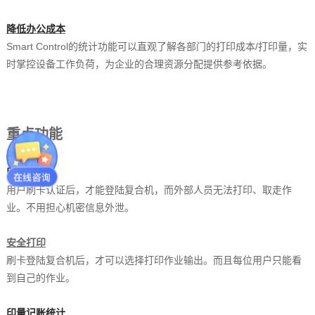
降低办公成本
Smart Control的统计功能可以直观了解各部门的打印成本/打印量，实
时掌控设备工作负荷，为企业的合理资源分配提供参考依据。
重点功能
刷卡登陆
用户刷卡认证后，才能登陆复合机，而外部人员无法打印、取走作
业。不用担心机密信息外泄。
安全打印
刷卡登陆复合机后，才可以选择打印作业输出。而且每位用户只能看
到自己的作业。
印量记账统计