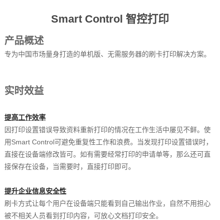
Smart Control 智控打印
产品概述
专为中国市场量身打造的单机版、无需服务器的刷卡打印解决方案。
实时效益
提高工作效率
因打印设置错误导致资料重新打印的情况在工作生活中屡见不鲜。使
用Smart Control可避免重复性工作和浪费。当发现打印设置错误时，
直接在设备端修改皆可。如有需要经常打印的申请单等，那么还可直
接保存在设备，当需要时，直接打印即可。
提升企业信息安全性
刷卡方式让每个用户在设备端只能看到自己输出作业，自然不用担心
被不相关人员看到打印内容，可放心文档打印安全。