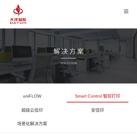
uniFLOW
Smart Control 智控打印
超级云佳印
安佳印
场景化解决方案