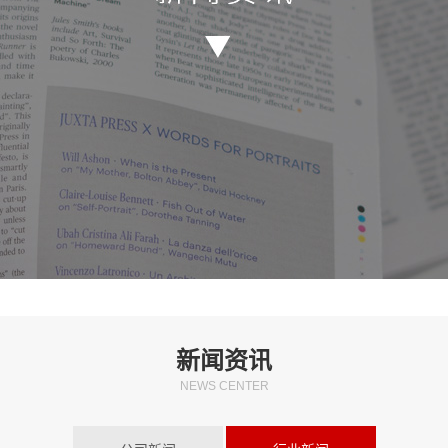
新闻资讯
NEWS CENTER