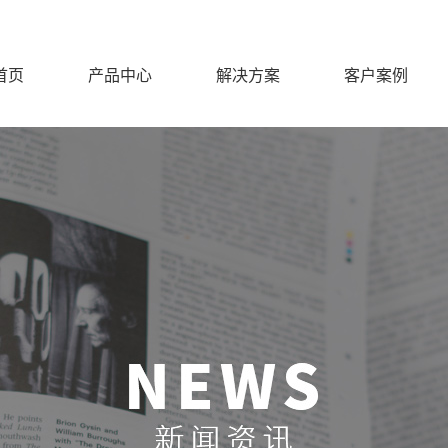
首页
产品中心
解决方案
客户案例