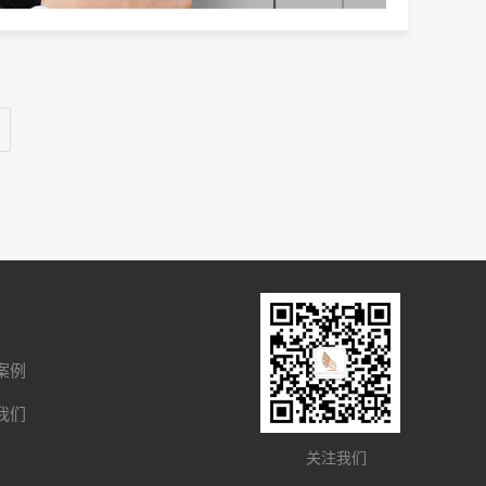
案例
我们
关注我们