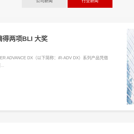
公司新闻
行业新闻
得两项BLI 大奖
R ADVANCE DX（以下简称：iR-ADV DX）系列产品凭借
..