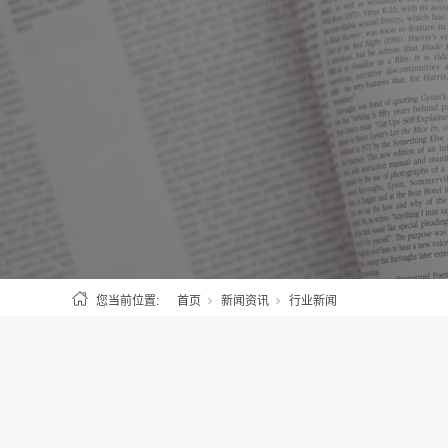
您当前位置:
首页
新闻资讯
行业新闻