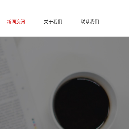
新闻资讯
关于我们
联系我们