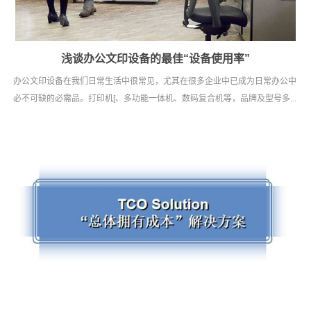
浅谈办公文印设备的最佳“设备使用率”
办公文印设备在我们日常生活中很常见，尤其在很多企业中已成为日常办公中
必不可缺的必需品。打印机[、多功能一体机、数码复合机等，品牌及型号多...