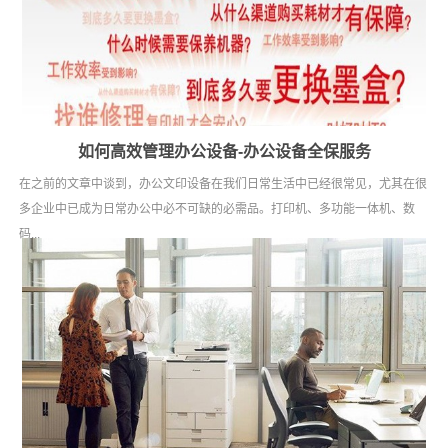
如何高效管理办公设备-办公设备全保服务
在之前的文章中谈到，办公文印设备在我们日常生活中已经很常见，尤其在很
多企业中已成为日常办公中必不可缺的必需品。打印机、多功能一体机、数
码...