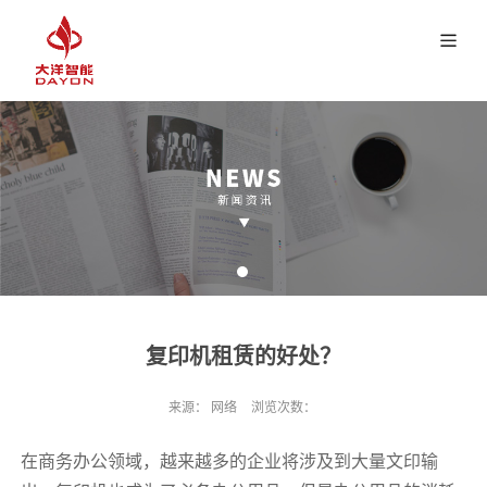
复印机租赁的好处？
来源：
网络
浏览次数：
在商务办公领域，越来越多的企业将涉及到大量文印输