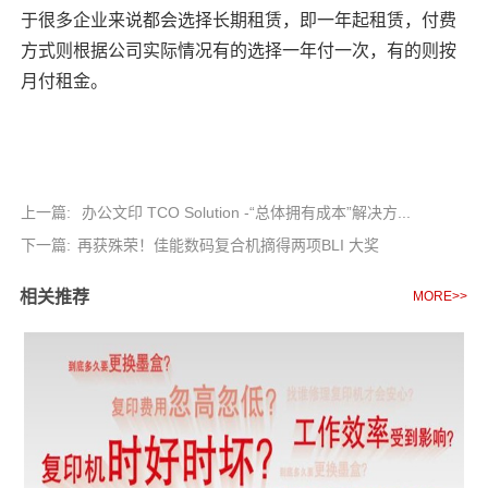
于很多企业来说都会选择长期租赁，即一年起租赁，付费
方式则根据公司实际情况有的选择一年付一次，有的则按
月付租金。
上一篇:
办公文印 TCO Solution -“总体拥有成本”解决方...
下一篇:
再获殊荣！佳能数码复合机摘得两项BLI 大奖
相关推荐
MORE>>