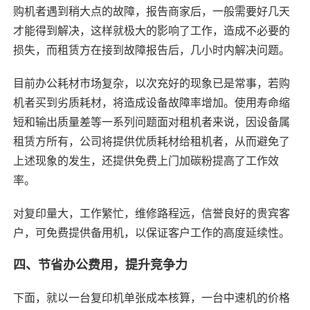
购机者遇到稍大点的故障，报告商家后，一般需要好几天
才能得到解决，这样就极大的影响了工作，造成不必要的
损失，而租赁方在接到故障报告后，几小时内解决问题。
目前办公耗材市场复杂，以次充好的现象已是常事，若购
机者买到劣质耗材，将造成设备故障率增加。使用寿命缩
短和输出质量差等一系列问题面对租机者来说，因设备属
租赁方所有，公司将提供优质耗材给租机者，从而避免了
上述现象的发生，还提供免费上门加碳粉提高了工作效
率。
对复印量大，工作繁忙，维修路程远，信誉良好的贵宾客
户，可免费提供备用机，以保证客户工作的高度延续性。
四、节省办公费用，提升竞争力
下面，就以一台复印机单张成本核算，一台中速机的价格