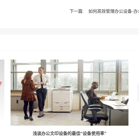
下一篇:
如何高效管理办公设备-办
浅谈办公文印设备的最佳“设备使用率”