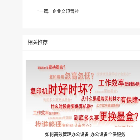
上一篇:
企业文印管控
相关推荐
如何高效管理办公设备-办公设备全保服务