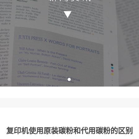
复印机使用原装碳粉和代用碳粉的区别