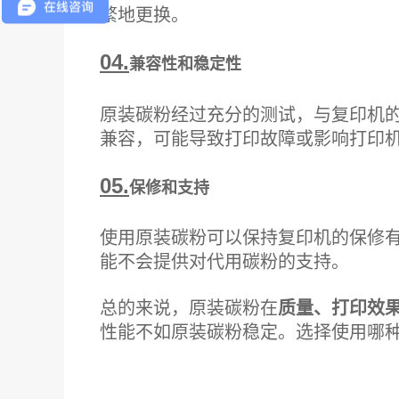
繁地更换。
04.
兼容性和稳定性
原装碳粉经过充分的测试，与复印机
兼容，可能导致打印故障或影响打印
05.
保修和支持
使用原装碳粉可以保持复印机的保修
能不会提供对代用碳粉的支持。
总的来说，原装碳粉在
质量、打印效
性能不如原装碳粉稳定。选择使用哪