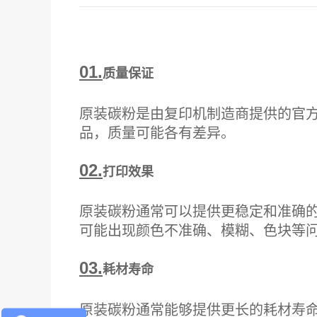
01.
质量保证
原装碳粉是由复印机制造商提供的官
品，质量可能各有差异。
02.
打印效果
原装碳粉通常可以提供更稳定和准确
可能出现颜色不准确、模糊、色块等
03.
耗材寿命
原装碳粉通常能够提供更长的耗材寿