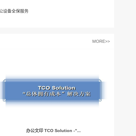
公设备全保服务
MORE>>
办公文印 TCO Solution -“...