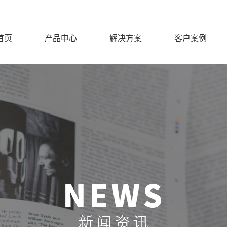
首页
产品中心
解决方案
客户案例