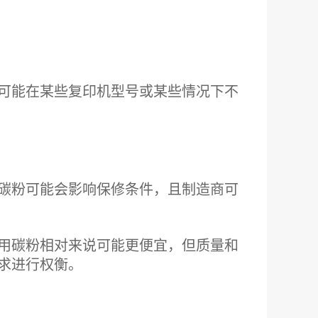
可能在某些复印机型号或某些情况下不
碳粉可能会影响保修条件，且制造商可
用碳粉相对来说可能更便宜，但质量和
求进行权衡。