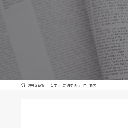
您当前位置:
首页
新闻资讯
行业新闻