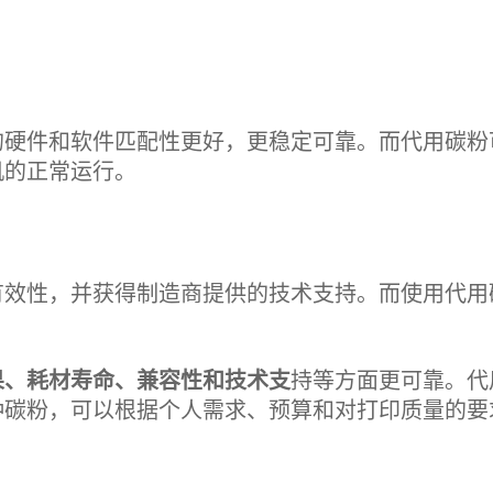
的硬件和软件匹配性更好，更稳定可靠。而代用碳粉
机的正常运行。
有效性，并获得制造商提供的技术支持。而使用代用
果、耗材寿命、兼容性和技术支
持等方面更可靠。代
种碳粉，可以根据个人需求、预算和对打印质量的要