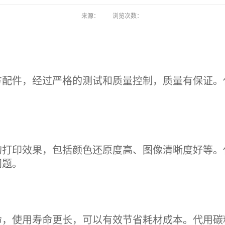
来源：
浏览次数：
方配件，经过严格的测试和质量控制，质量有保证。
的打印效果，包括颜色还原度高、图像清晰度好等。
问题。
命，使用寿命更长，可以有效节省耗材成本。代用碳