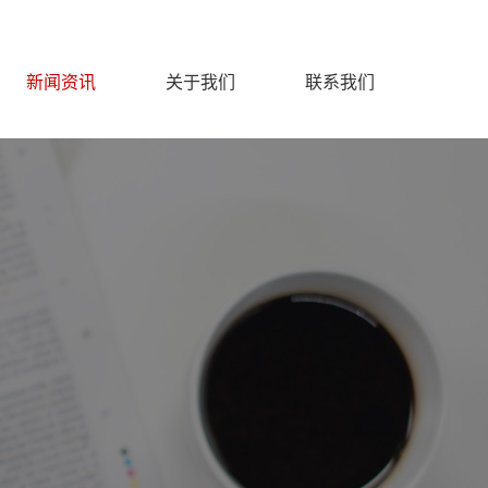
新闻资讯
关于我们
联系我们