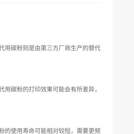
代用碳粉则是由第三方厂商生产的替代
代用碳粉的打印效果可能会有所差异，
粉的使用寿命可能相对较短，需要更频