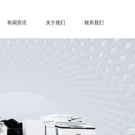
新闻资讯
关于我们
联系我们