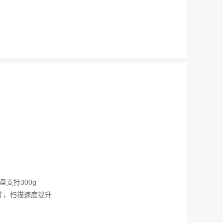
托盘支持300g
尺寸，扫描速度提升