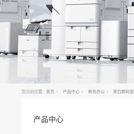
您当前位置:
首页
产品中心
商务办公
黑白数码复
产品中心