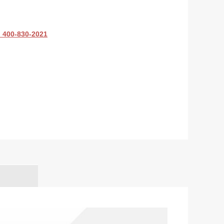
-830-2021