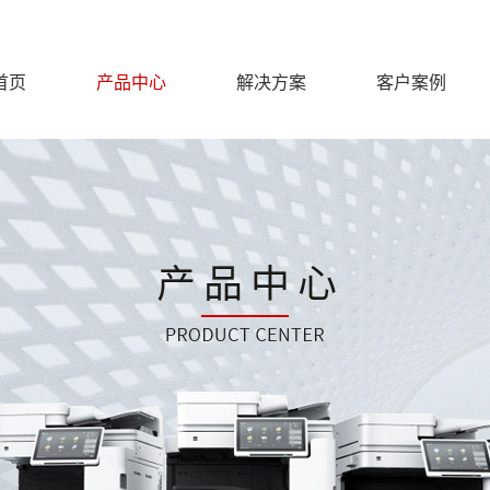
首页
产品中心
解决方案
客户案例