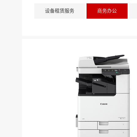
设备租赁服务
商务办公