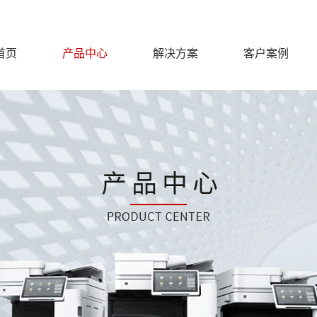
首页
产品中心
解决方案
客户案例