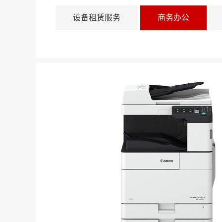
设备租赁服务
商务办公