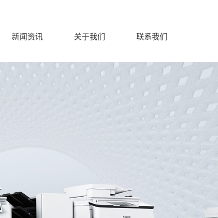
新闻资讯
关于我们
联系我们