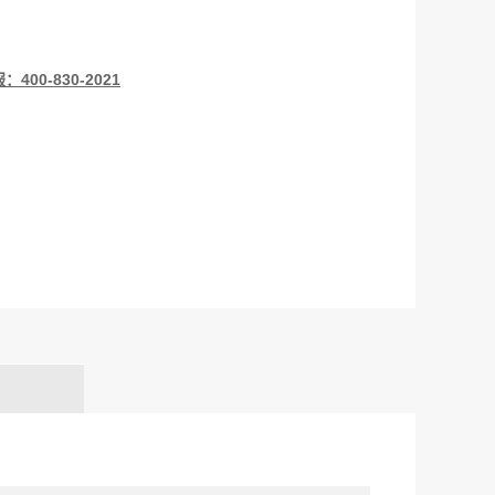
0-830-2021