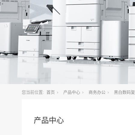
您当前位置:
首页
产品中心
商务办公
黑白数码复
产品中心