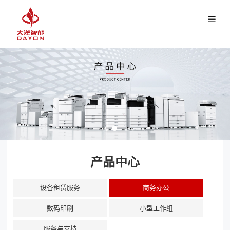
产品中心
设备租赁服务
商务办公
数码印刷
小型工作组
服务与支持