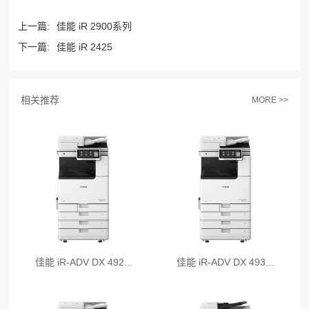
上一篇:
佳能 iR 2900系列
下一篇:
佳能 iR 2425
相关推荐
MORE >>
佳能 iR-ADV DX 492...
佳能 iR-ADV DX 493...