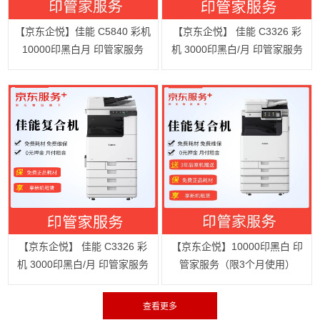
【京东企悦】佳能 C5840 彩机
【京东企悦】 佳能 C3326 彩
10000印黑白月 印管家服务
机 3000印黑白/月 印管家服务
【京东企悦】 佳能 C3326 彩
【京东企悦】10000印黑白 印
机 3000印黑白/月 印管家服务
管家服务（限3个月使用）
3年