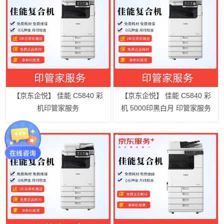
【京东企悦】 佳能 C5840 彩
【京东企悦】 佳能 C5840 彩
机印管家服务
机 5000印黑白月 印管家服务