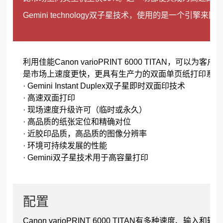
Gemini technology双子星技术，使用的是一
利用佳能Canon varioPRINT 6000 TITAN，可
是市场上速度更快，更具有生产力的双面单页纸打印系统
· Gemini Instant Duplex双子星即时双面印技术
· 高速双面打印
· 现场速度升级许可（临时或永久）
· 高品质的纸张定位和精确对位
· 近胶印品质，高品质的图像分辨率
· 环境可持续发展的性能
· Gemini双子星技术用于高容量打印
配置
Canon varioPRINT 6000 TITAN有多种速度、输入和