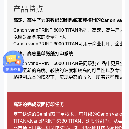
产品特点
高速、高生产力的数码印刷系统家族推出的Canon varioPRI
Canon varioPRINT 6000 TITAN系列，高速、
以应对高寻求的变量打印。
Canon varioPRINT 6000 TITAN可用于商业打
高速、高容量单张纸打印系统
Canon varioPRINT 6000 TITAN是同级别产品
提升至新的高度。较快的速度和较高的可靠性以及专业的
格控制成本的情况下，实现更高的收入。所有这些都是在
高速的完成双面打印任务
基于快速的Gemini双子星技术，可升级的Canon varioPRIN
TITAN和varioPRINT 6330 TITAN，速度分别为：从每分钟2
比市场上同类型机型快60%。这一切都使其成为高速的