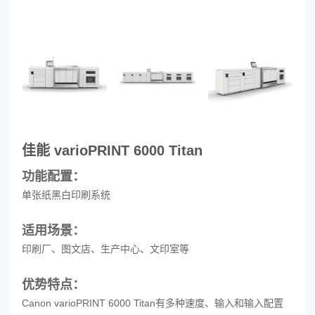
佳能 varioPRINT 6000 Titan
功能配置：
单张纸黑白印刷系统
适用场景：
印刷厂、图文店、生产中心、文印室等
优势特点：
Canon varioPRINT 6000 Titan有多种速度、输入和输入配置