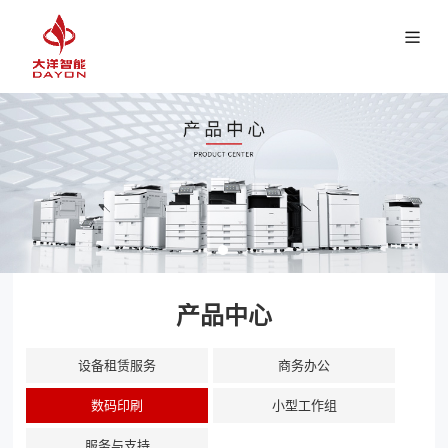
产品中心
设备租赁服务
商务办公
数码印刷
小型工作组
服务与支持