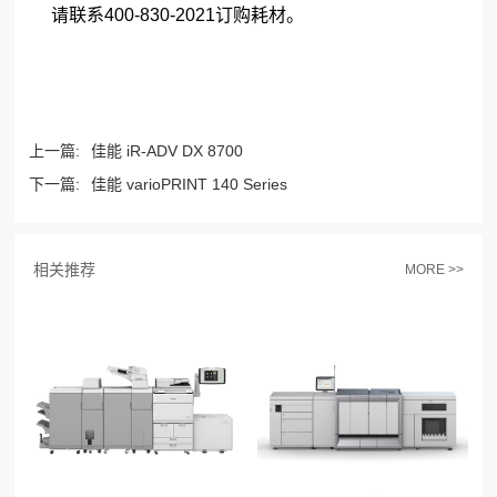
请联系400-830-2021订购耗材。
上一篇:
佳能 iR-ADV DX 8700
下一篇:
佳能 varioPRINT 140 Series
相关推荐
MORE >>