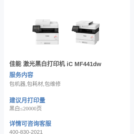
佳能 激光黑白打印机 iC MF441dw
服务内容
包机器,包耗材,包维修
建议月打印量
黑白≤20000页
详情
可咨询客服
400-830-2021