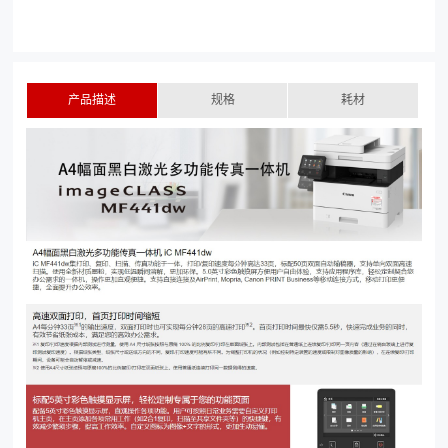
产品描述
规格
耗材