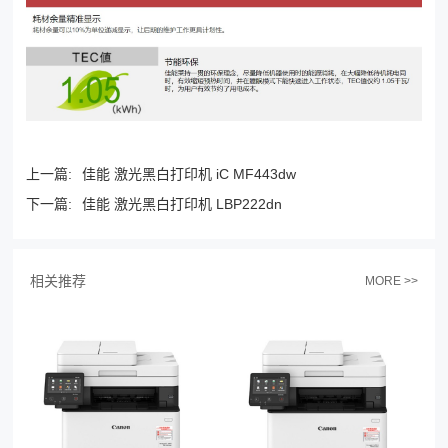
上一篇:
佳能 激光黑白打印机 iC MF443dw
下一篇:
佳能 激光黑白打印机 LBP222dn
相关推荐
MORE >>