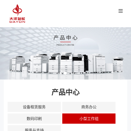
产品中心
设备租赁服务
商务办公
数码印刷
小型工作组
服务与支持