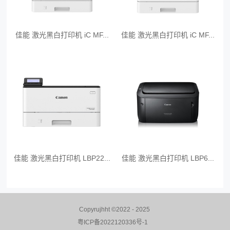
佳能 激光黑白打印机 iC MF...
佳能 激光黑白打印机 iC MF...
佳能 激光黑白打印机 LBP22...
佳能 激光黑白打印机 LBP6...
Copyrujhht ©2022 - 2025
粤ICP备2022120336号-1