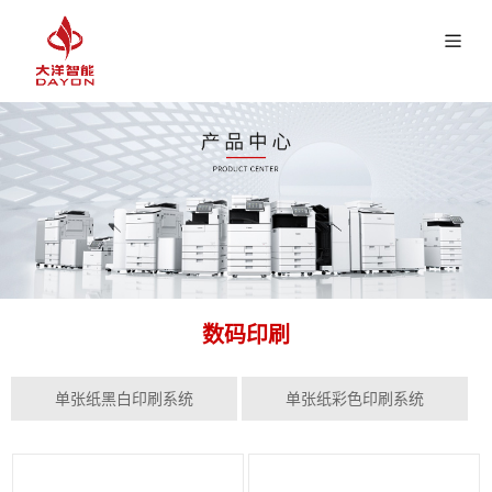
数码印刷
单张纸黑白印刷系统
单张纸彩色印刷系统